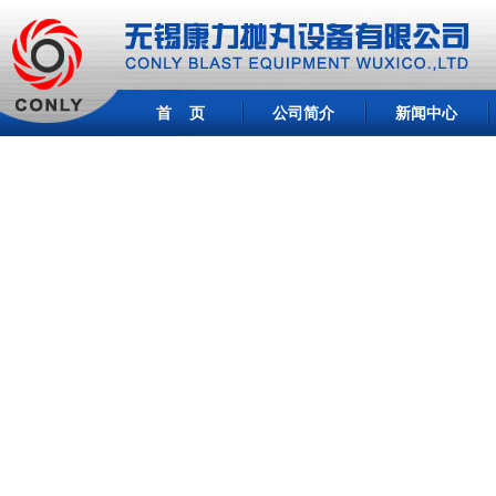
首 页
公司简介
新闻中心