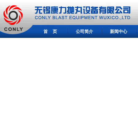
首 页
公司简介
新闻中心