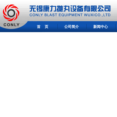
首 页
公司简介
新闻中心