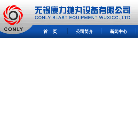
首 页
公司简介
新闻中心