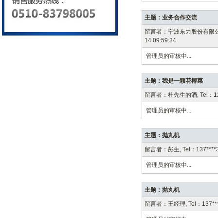
主题：业务合作交流
留言者：宁波东力股份有限公司, Tel：
14 09:59:34
管理员的审核中...
主题：我是一颗花椰菜
留言者：杜先生的酒, Tel：123**,
管理员的审核中...
主题：抛丸机
留言者：彭生, Tel：137****3
管理员的审核中...
主题：抛丸机
留言者：王经理, Tel：137****